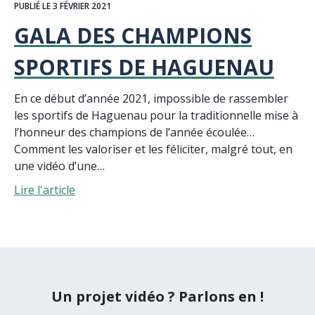
PUBLIÉ LE 3 FÉVRIER 2021
GALA DES CHAMPIONS
SPORTIFS DE HAGUENAU
En ce début d’année 2021, impossible de rassembler
les sportifs de Haguenau pour la traditionnelle mise à
l’honneur des champions de l’année écoulée…
Comment les valoriser et les féliciter, malgré tout, en
une vidéo d’une…
Lire l'article
Un projet vidéo ? Parlons en !