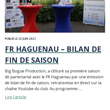
PUBLIÉ LE 25 JUIN 2021
FR HAGUENAU – BILAN DE
FIN DE SAISON
Big Bogue Production, a clôturé sa première saison
de partenariat avec le FR Haguenau par une émission
de bilan de fin de saison, retransmise en direct sur la
chaîne Youtube du club. Au programme :…
Lire l'article