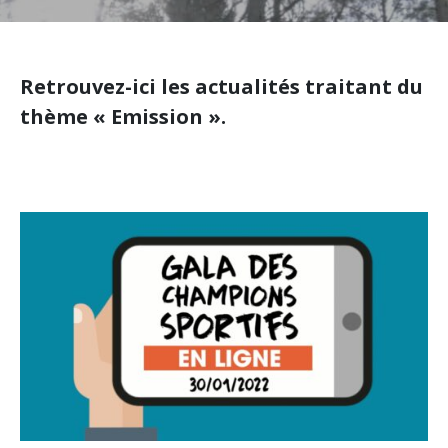
Retrouvez-ici les actualités traitant du
thème « Emission ».