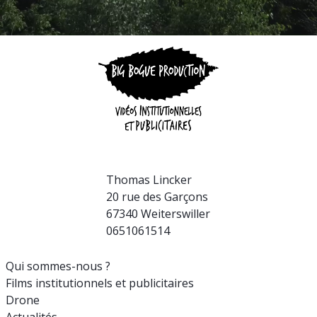
Thomas Lincker
20 rue des Garçons
67340 Weiterswiller
0651061514
Qui sommes-nous ?
Films institutionnels et publicitaires
Drone