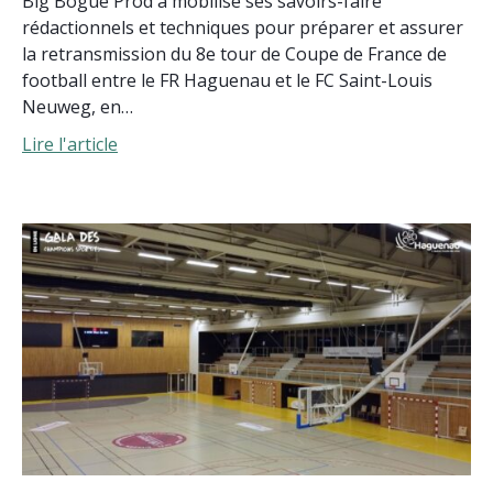
Big Bogue Prod a mobilisé ses savoirs-faire
rédactionnels et techniques pour préparer et assurer
la retransmission du 8e tour de Coupe de France de
football entre le FR Haguenau et le FC Saint-Louis
Neuweg, en…
Lire l'article