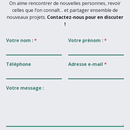
On aime rencontrer de nouvelles personnes, revoir
celles que l’on connaît… et partager ensemble de
nouveaux projets.
Contactez-nous pour en discuter
!
Votre nom :
*
Votre prénom :
*
Téléphone
Adresse e-mail
*
Votre message :