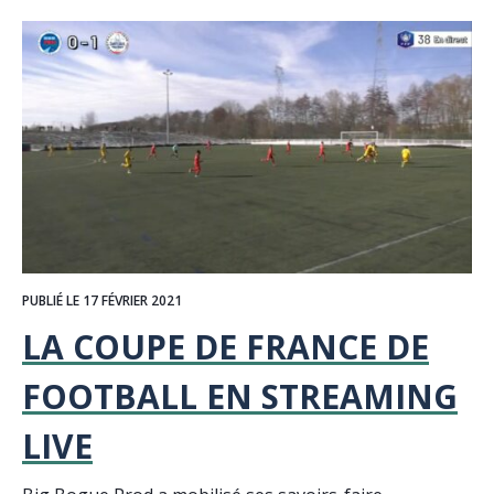
PUBLIÉ LE 17 FÉVRIER 2021
LA COUPE DE FRANCE DE
FOOTBALL EN STREAMING
LIVE