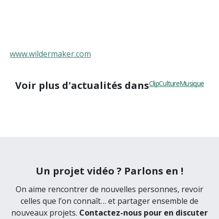
www.wildermaker.com
Voir plus d'actualités dans
Clip
Culture
Musique
Un projet vidéo ? Parlons en !
On aime rencontrer de nouvelles personnes, revoir
celles que l’on connaît… et partager ensemble de
nouveaux projets.
Contactez-nous pour en discuter