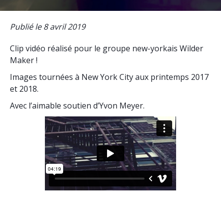
Publié le 8 avril 2019
Clip vidéo réalisé pour le groupe new-yorkais Wilder
Maker !
Images tournées à New York City aux printemps 2017
et 2018.
Avec l’aimable soutien d’Yvon Meyer.