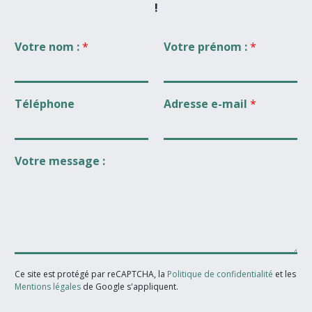
!
Votre nom :
*
Votre prénom :
*
Téléphone
Adresse e-mail
*
Votre message :
Ce site est protégé par reCAPTCHA, la
Politique de confidentialité
et les
Mentions légales
de Google s'appliquent.