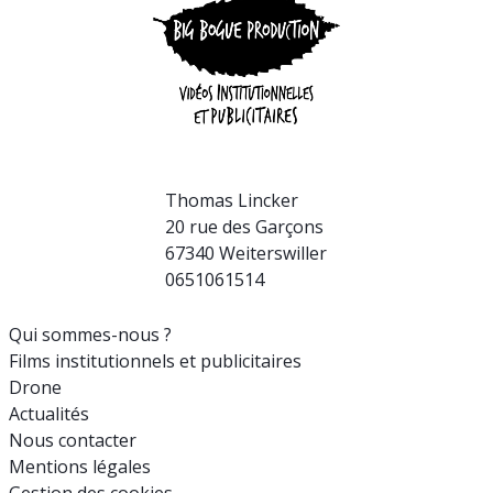
Thomas Lincker
20 rue des Garçons
67340 Weiterswiller
0651061514
Qui sommes-nous ?
Films institutionnels et publicitaires
Drone
Actualités
Nous contacter
Mentions légales
Gestion des cookies