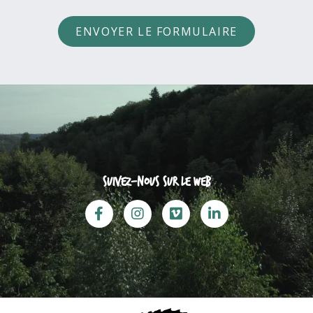
ENVOYER LE FORMULAIRE
Suivez-nous sur le web