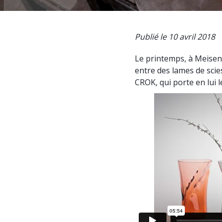
Publié le 10 avril 2018
Le printemps, à Meisent
entre des lames de scies
CROK, qui porte en lui l