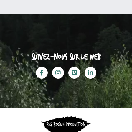
Suivez-nous sur le web