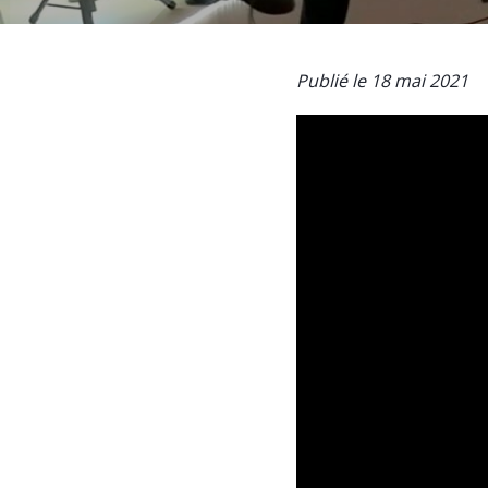
Publié le 18 mai 2021