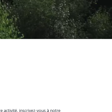
 activité, inscrivez-vous à notre