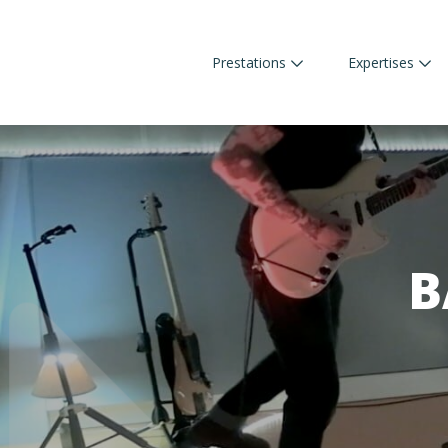
Prestations
Expertises
B