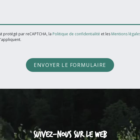
est protégé par reCAPTCHA, la
Politique de confidentialité
et les
Mentions légale
'appliquent.
ENVOYER LE FORMULAIRE
Suivez-nous sur le web