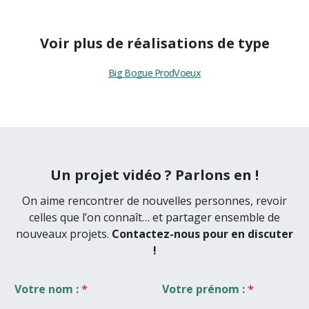
Voir plus de réalisations de type
Big Bogue Prod
Voeux
Un projet vidéo ? Parlons en !
On aime rencontrer de nouvelles personnes, revoir
celles que l’on connaît… et partager ensemble de
nouveaux projets.
Contactez-nous pour en discuter
!
Votre nom :
*
Votre prénom :
*