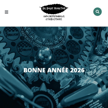
Rechercher
:
BONNE ANNÉE 2026