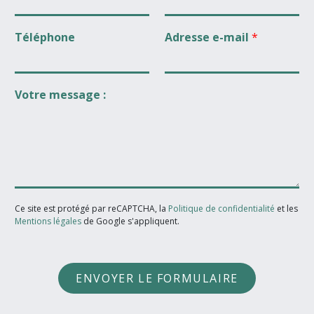
Téléphone
Adresse e-mail
*
Votre message :
Ce site est protégé par reCAPTCHA, la
Politique de confidentialité
et les
Mentions légales
de Google s'appliquent.
ENVOYER LE FORMULAIRE