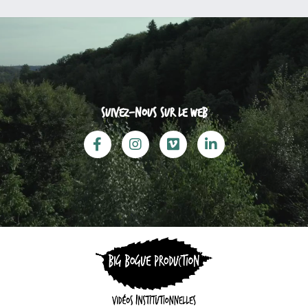
Suivez-nous sur le web