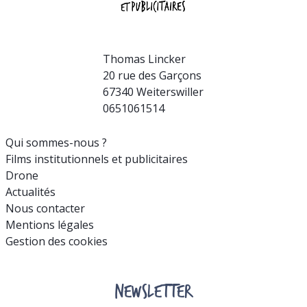
Thomas Lincker
20 rue des Garçons
67340 Weiterswiller
0651061514
Qui sommes-nous ?
Films institutionnels et publicitaires
Drone
Actualités
Nous contacter
Mentions légales
Gestion des cookies
NEWSLETTER