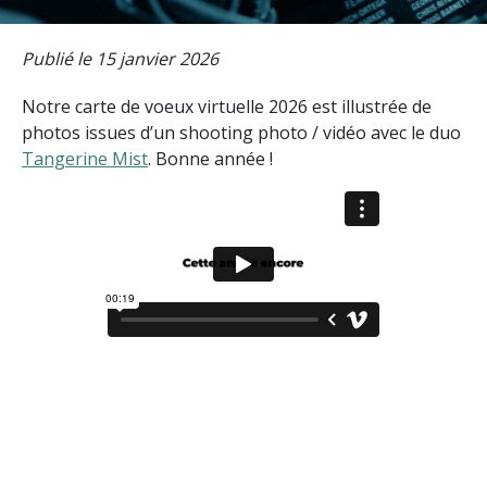
Publié le 15 janvier 2026
Notre carte de voeux virtuelle 2026 est illustrée de
photos issues d’un shooting photo / vidéo avec le duo
Tangerine Mist
. Bonne année !