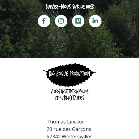
Suivez-nous sur le web
Thomas Lincker
20 rue des Garçons
67340 Weiterswiller