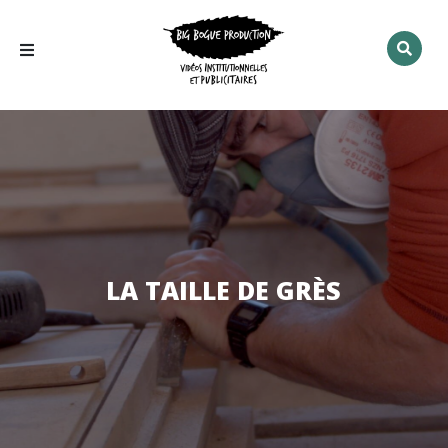
Rechercher
:
LA TAILLE DE GRÈS