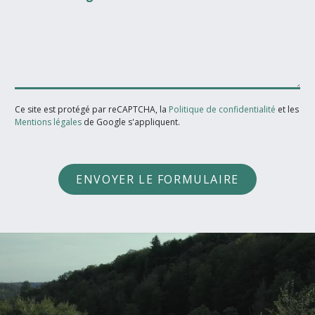
Ce site est protégé par reCAPTCHA, la
Politique de confidentialité
et les
Mentions légales
de Google s'appliquent.
ENVOYER LE FORMULAIRE