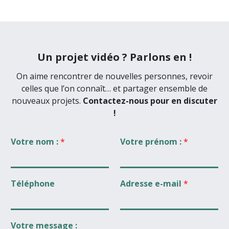
Un projet vidéo ? Parlons en !
On aime rencontrer de nouvelles personnes, revoir
celles que l’on connaît… et partager ensemble de
nouveaux projets.
Contactez-nous pour en discuter
!
Votre nom :
*
Votre prénom :
*
Téléphone
Adresse e-mail
*
Votre message :