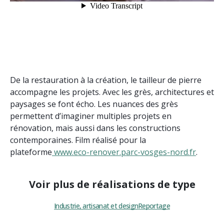
De la restauration à la création, le tailleur de pierre
accompagne les projets. Avec les grès, architectures et
paysages se font écho. Les nuances des grès
permettent d’imaginer multiples projets en
rénovation, mais aussi dans les constructions
contemporaines. Film réalisé pour la
plateforme
www.eco-renover.parc-vosges-nord.fr
.
Voir plus de réalisations de type
Industrie, artisanat et design
Reportage