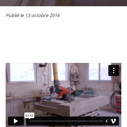
Publié le 13 octobre 2016