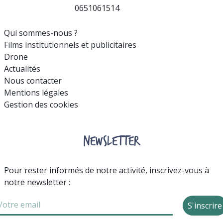
0651061514
Qui sommes-nous ?
Films institutionnels et publicitaires
Drone
Actualités
Nous contacter
Mentions légales
Gestion des cookies
NEWSLETTER
Pour rester informés de notre activité, inscrivez-vous à
notre newsletter :
S'inscrire