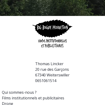
Thomas Lincker
20 rue des Garçons
67340 Weiterswiller
0651061514
Qui sommes-nous ?
Films institutionnels et publicitaires
Drone