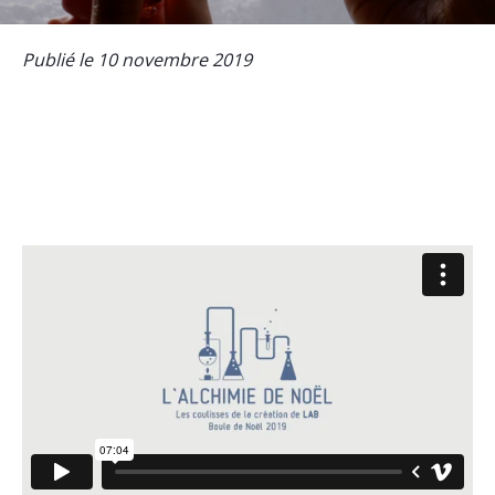
Publié le 10 novembre 2019