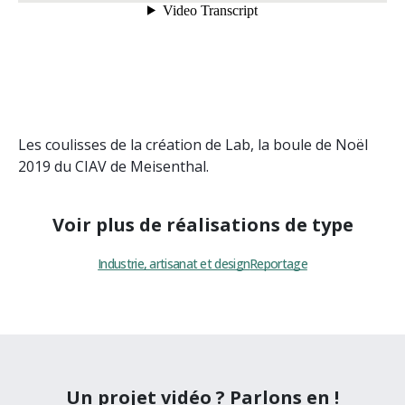
Les coulisses de la création de Lab, la boule de Noël
2019 du CIAV de Meisenthal.
Voir plus de réalisations de type
Industrie, artisanat et design
Reportage
Un projet vidéo ? Parlons en !