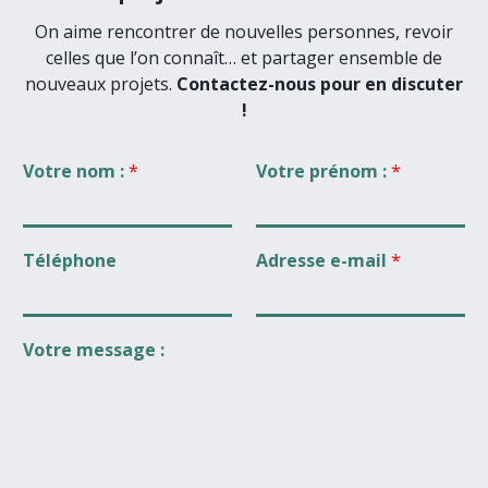
On aime rencontrer de nouvelles personnes, revoir
celles que l’on connaît… et partager ensemble de
nouveaux projets.
Contactez-nous pour en discuter
!
Votre nom :
*
Votre prénom :
*
Téléphone
Adresse e-mail
*
Votre message :