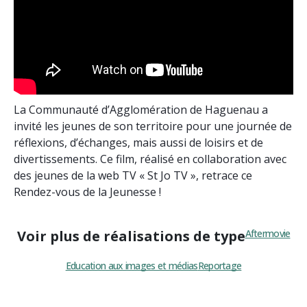
La Communauté d’Agglomération de Haguenau a
invité les jeunes de son territoire pour une journée de
réflexions, d’échanges, mais aussi de loisirs et de
divertissements. Ce film, réalisé en collaboration avec
des jeunes de la web TV « St Jo TV », retrace ce
Rendez-vous de la Jeunesse !
Voir plus de réalisations de type
Aftermovie
Education aux images et médias
Reportage