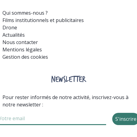
Qui sommes-nous ?
Films institutionnels et publicitaires
Drone
Actualités
Nous contacter
Mentions légales
Gestion des cookies
NEWSLETTER
Pour rester informés de notre activité, inscrivez-vous à
notre newsletter :
S'inscrire