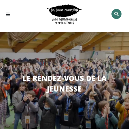
Rechercher
:
LE RENDEZ-VOUS DE LA
JEUNESSE