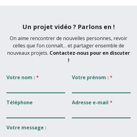
Un projet vidéo ? Parlons en !
On aime rencontrer de nouvelles personnes, revoir
celles que l’on connaît… et partager ensemble de
nouveaux projets.
Contactez-nous pour en discuter
!
Votre nom :
*
Votre prénom :
*
Téléphone
Adresse e-mail
*
Votre message :