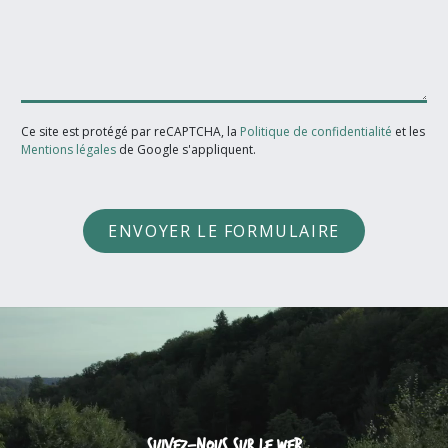
Ce site est protégé par reCAPTCHA, la
Politique de confidentialité
et les
Mentions légales
de Google s'appliquent.
ENVOYER LE FORMULAIRE
Suivez-nous sur le web