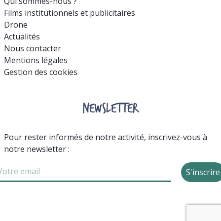
Qui sommes-nous ?
Films institutionnels et publicitaires
Drone
Actualités
Nous contacter
Mentions légales
Gestion des cookies
NEWSLETTER
Pour rester informés de notre activité, inscrivez-vous à
notre newsletter :
S'inscrire