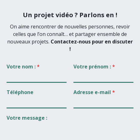
Un projet vidéo ? Parlons en !
On aime rencontrer de nouvelles personnes, revoir
celles que l’on connaît… et partager ensemble de
nouveaux projets.
Contactez-nous pour en discuter
!
Votre nom :
*
Votre prénom :
*
Téléphone
Adresse e-mail
*
Votre message :