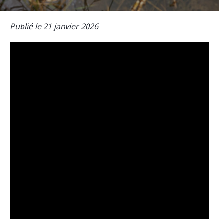
Publié le 21 janvier 2026