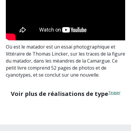
Où est le matador est un essai photographique et
littéraire de Thomas Lincker, sur les traces de la figure
du matador, dans les méandres de la Camargue. Ce
petit livre comprend 52 pages de photos et de
cyanotypes, et se conclut sur une nouvelle.
Voir plus de réalisations de type
Teaser