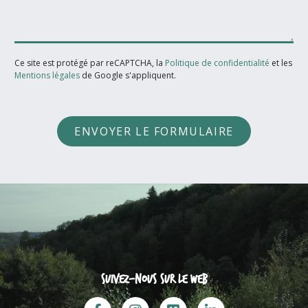
Ce site est protégé par reCAPTCHA, la
Politique de confidentialité
et les
Mentions légales
de Google s'appliquent.
ENVOYER LE FORMULAIRE
Suivez-nous sur le web