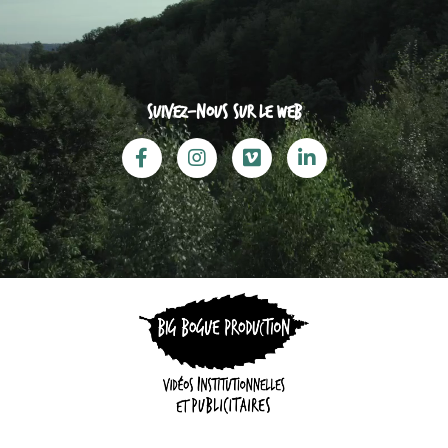
Suivez-nous sur le web