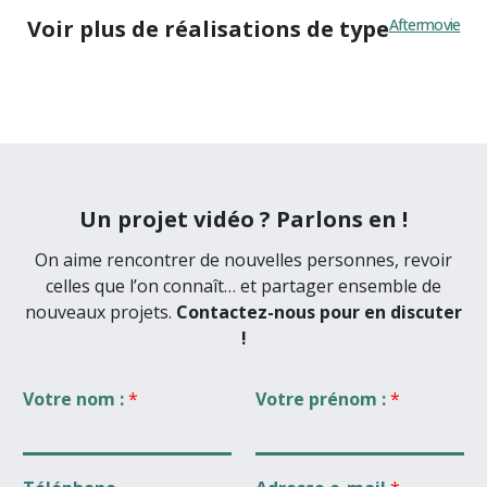
Voir plus de réalisations de type
Aftermovie
Un projet vidéo ? Parlons en !
On aime rencontrer de nouvelles personnes, revoir
celles que l’on connaît… et partager ensemble de
nouveaux projets.
Contactez-nous pour en discuter
!
Votre nom :
*
Votre prénom :
*