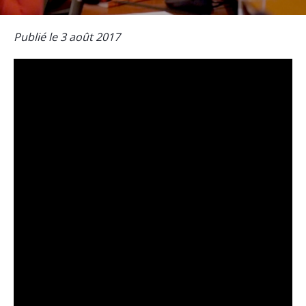
Publié le 3 août 2017