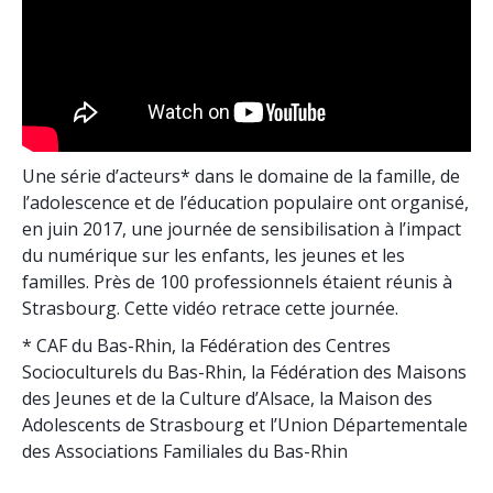
Une série d’acteurs* dans le domaine de la famille, de
l’adolescence et de l’éducation populaire ont organisé,
en juin 2017, une journée de sensibilisation à l’impact
du numérique sur les enfants, les jeunes et les
familles. Près de 100 professionnels étaient réunis à
Strasbourg. Cette vidéo retrace cette journée.
* CAF du Bas-Rhin, la Fédération des Centres
Socioculturels du Bas-Rhin, la Fédération des Maisons
des Jeunes et de la Culture d’Alsace, la Maison des
Adolescents de Strasbourg et l’Union Départementale
des Associations Familiales du Bas-Rhin