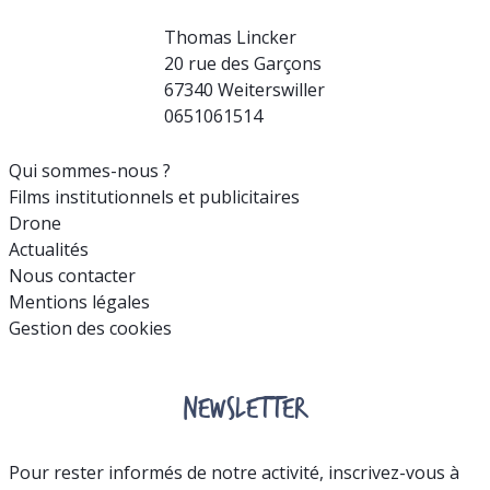
Thomas Lincker
20 rue des Garçons
67340 Weiterswiller
0651061514
Qui sommes-nous ?
Films institutionnels et publicitaires
Drone
Actualités
Nous contacter
Mentions légales
Gestion des cookies
NEWSLETTER
Pour rester informés de notre activité, inscrivez-vous à