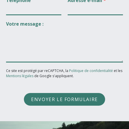
Téléphone
Adresse e-mail
*
Votre message :
Ce site est protégé par reCAPTCHA, la
Politique de confidentialité
et les
Mentions légales
de Google s'appliquent.
ENVOYER LE FORMULAIRE