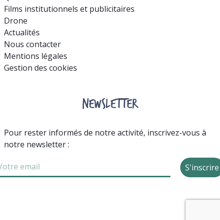
Films institutionnels et publicitaires
Drone
Actualités
Nous contacter
Mentions légales
Gestion des cookies
NEWSLETTER
Pour rester informés de notre activité, inscrivez-vous à
notre newsletter :
S'inscrire