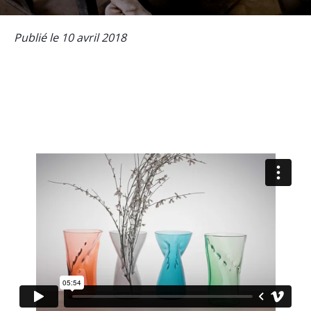
Publié le 10 avril 2018