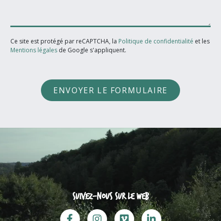
Ce site est protégé par reCAPTCHA, la
Politique de confidentialité
et les
Mentions légales
de Google s'appliquent.
ENVOYER LE FORMULAIRE
Suivez-nous sur le web