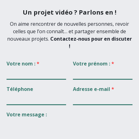
Un projet vidéo ? Parlons en !
On aime rencontrer de nouvelles personnes, revoir
celles que l’on connaît… et partager ensemble de
nouveaux projets.
Contactez-nous pour en discuter
!
Votre nom :
*
Votre prénom :
*
Téléphone
Adresse e-mail
*
Votre message :