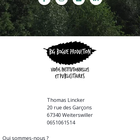
Thomas Lincker
20 rue des Garçons
67340 Weiterswiller
0651061514
Qui sommes-nous ?