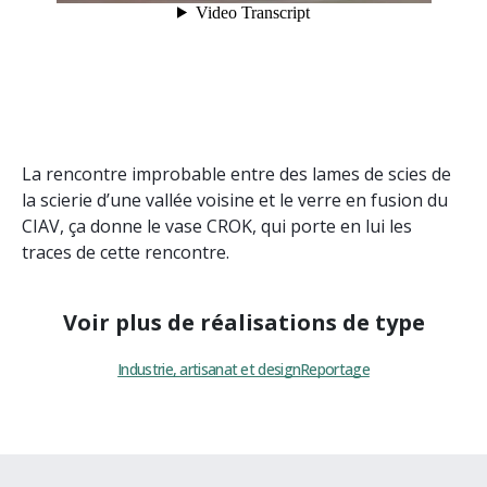
La rencontre improbable entre des lames de scies de
la scierie d’une vallée voisine et le verre en fusion du
CIAV, ça donne le vase CROK, qui porte en lui les
traces de cette rencontre.
Voir plus de réalisations de type
Industrie, artisanat et design
Reportage