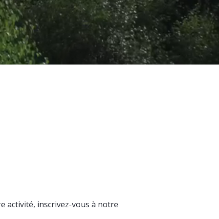
 activité, inscrivez-vous à notre