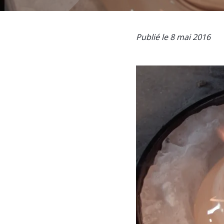
Publié le 8 mai 2016