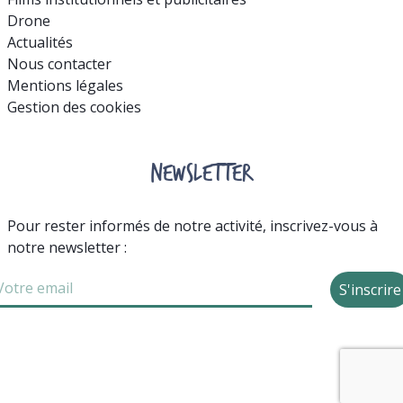
Drone
Actualités
Nous contacter
Mentions légales
Gestion des cookies
NEWSLETTER
Pour rester informés de notre activité, inscrivez-vous à
notre newsletter :
S'inscrire