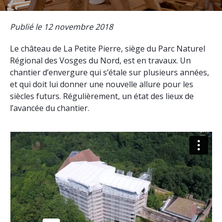
Publié le 12 novembre 2018
Le château de La Petite Pierre, siège du Parc Naturel
Régional des Vosges du Nord, est en travaux. Un
chantier d’envergure qui s’étale sur plusieurs années,
et qui doit lui donner une nouvelle allure pour les
siècles futurs. Régulièrement, un état des lieux de
l’avancée du chantier.