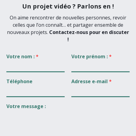
Un projet vidéo ? Parlons en !
On aime rencontrer de nouvelles personnes, revoir
celles que l’on connaît… et partager ensemble de
nouveaux projets.
Contactez-nous pour en discuter
!
Votre nom :
*
Votre prénom :
*
Téléphone
Adresse e-mail
*
Votre message :