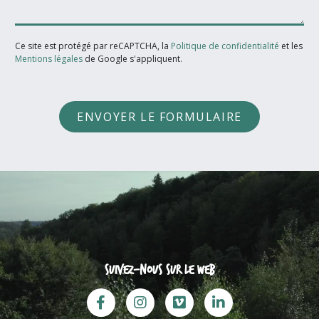
Ce site est protégé par reCAPTCHA, la
Politique de confidentialité
et les
Mentions légales
de Google s'appliquent.
ENVOYER LE FORMULAIRE
Suivez-nous sur le web