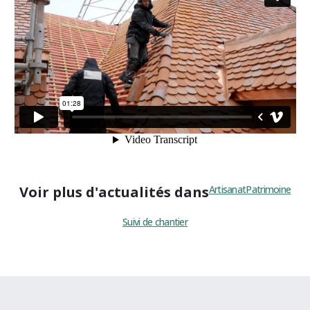
Voir plus d'actualités dans
Artisanat
Patrimoine
Suivi de chantier