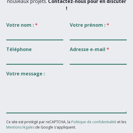
nouveaux projets.
Contactez-nous pour en discuter
!
Votre nom :
*
Votre prénom :
*
Téléphone
Adresse e-mail
*
Votre message :
Ce site est protégé par reCAPTCHA, la
Politique de confidentialité
et les
Mentions légales
de Google s'appliquent.