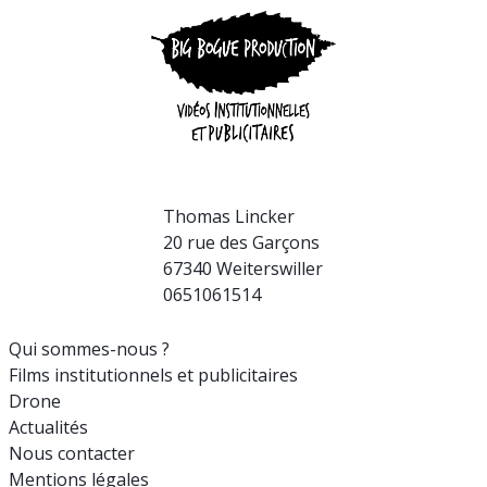
Thomas Lincker
20 rue des Garçons
67340 Weiterswiller
0651061514
Qui sommes-nous ?
Films institutionnels et publicitaires
Drone
Actualités
Nous contacter
Mentions légales