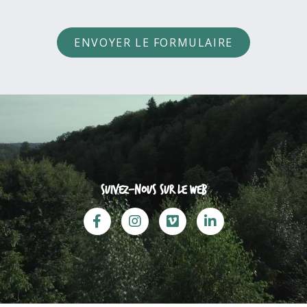
ENVOYER LE FORMULAIRE
Suivez-nous sur le web