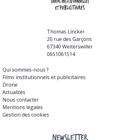
Thomas Lincker
20 rue des Garçons
67340 Weiterswiller
0651061514
Qui sommes-nous ?
Films institutionnels et publicitaires
Drone
Actualités
Nous contacter
Mentions légales
Gestion des cookies
NEWSLETTER