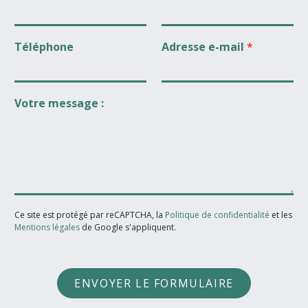
Téléphone
Adresse e-mail
*
Votre message :
Ce site est protégé par reCAPTCHA, la
Politique de confidentialité
et les
Mentions légales
de Google s'appliquent.
ENVOYER LE FORMULAIRE