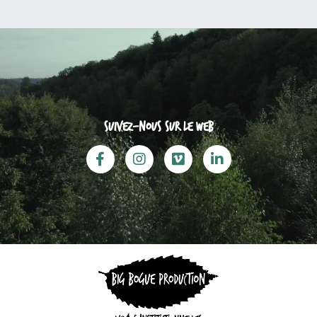
Suivez-nous sur le web