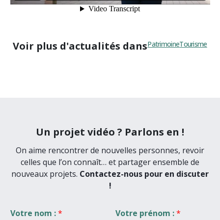
Voir plus d'actualités dans
Patrimoine
Tourisme
Un projet vidéo ? Parlons en !
On aime rencontrer de nouvelles personnes, revoir
celles que l’on connaît… et partager ensemble de
nouveaux projets.
Contactez-nous pour en discuter
!
Votre nom :
*
Votre prénom :
*