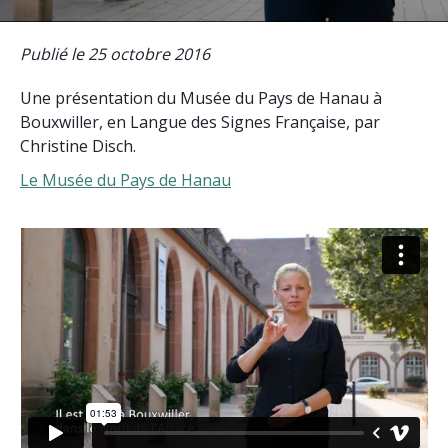
Publié le 25 octobre 2016
Une présentation du Musée du Pays de Hanau à
Bouxwiller, en Langue des Signes Française, par
Christine Disch.
Le Musée du Pays de Hanau