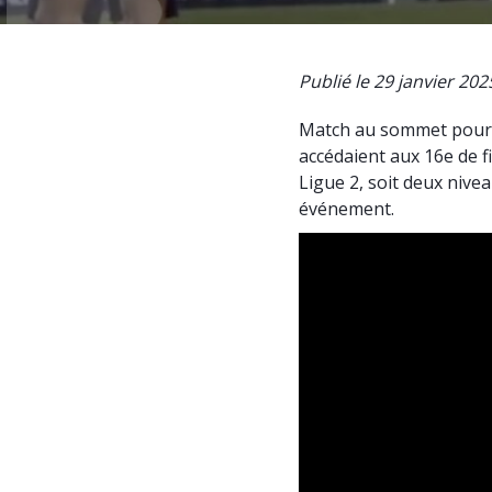
Publié le 29 janvier 202
Match au sommet pour l
accédaient aux 16e de f
Ligue 2, soit deux nive
événement.