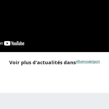
Voir plus d'actualités dans
Aftermovie
Sport