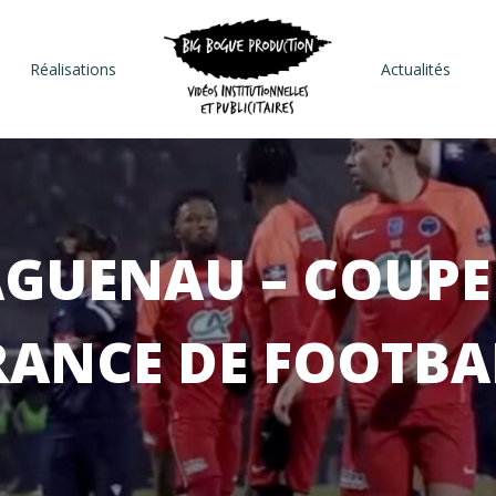
Réalisations
Actualités
GUENAU – COUPE
RANCE DE FOOTBA