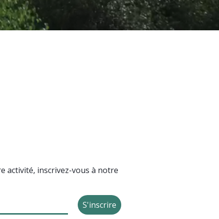
 activité, inscrivez-vous à notre
S'inscrire