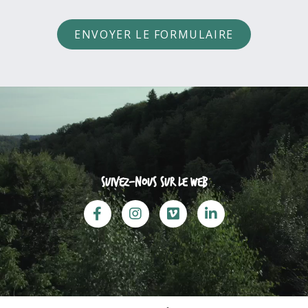
ENVOYER LE FORMULAIRE
Suivez-nous sur le web