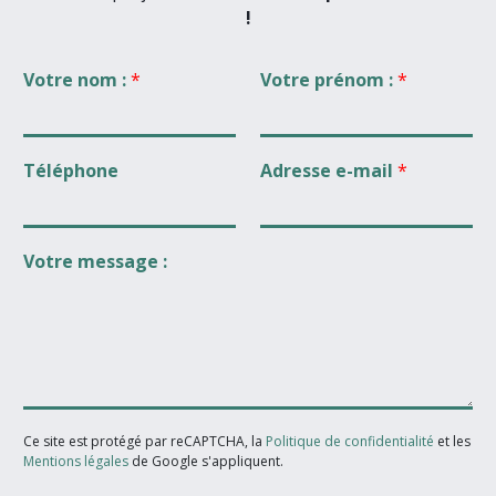
!
Votre nom :
*
Votre prénom :
*
Téléphone
Adresse e-mail
*
Votre message :
Ce site est protégé par reCAPTCHA, la
Politique de confidentialité
et les
Mentions légales
de Google s'appliquent.