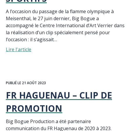
A l’occasion du passage de la flamme olympique à
Meisenthal, le 27 juin dernier, Big Bogue a
accompagné le Centre International d’Art Verrier dans
la réalisation d’un clip spécialement pensé pour
l’occasion : il s’agissait…
Lire l'article
PUBLIÉ LE 21 AOÛT 2023
FR HAGUENAU – CLIP DE
PROMOTION
Big Bogue Production a été partenaire
communication du FR Haguenau de 2020 à 2023.