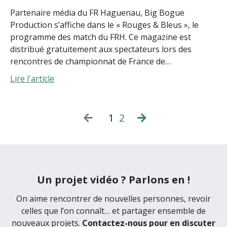
Partenaire média du FR Haguenau, Big Bogue
Production s’affiche dans le « Rouges & Bleus », le
programme des match du FRH. Ce magazine est
distribué gratuitement aux spectateurs lors des
rencontres de championnat de France de…
Lire l'article
1
2
Un projet vidéo ? Parlons en !
On aime rencontrer de nouvelles personnes, revoir
celles que l’on connaît… et partager ensemble de
nouveaux projets.
Contactez-nous pour en discuter