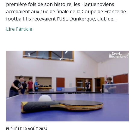
première fois de son histoire, les Haguenoviens
accédaient aux 16e de finale de la Coupe de France de
football. Ils recevaient l’USL Dunkerque, club de…
Lire l'article
PUBLIÉ LE 10 AOÛT 2024