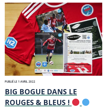
PUBLIÉ LE 1 AVRIL 2022
BIG BOGUE DANS LE
ROUGES & BLEUS !