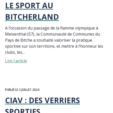
LE SPORT AU
BITCHERLAND
A l’occasion du passage de la flamme olympique à
Meisenthal (57), la Communauté de Communes du
Pays de Bitche a souhaité valoriser la pratique
sportive sur son territoire, et mettre à l’honneur les
clubs, les…
Lire l'article
PUBLIÉ LE 2 JUILLET 2024
CIAV : DES VERRIERS
SPORTIFS