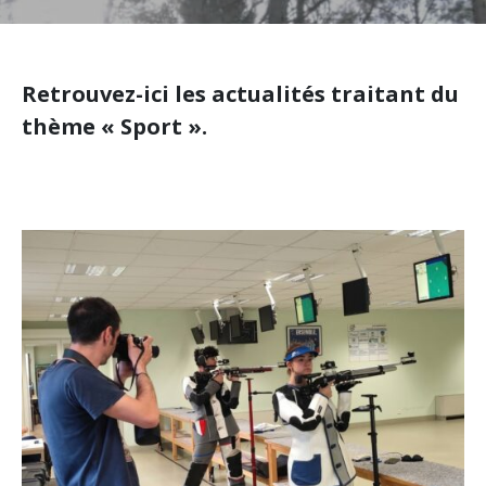
Retrouvez-ici les actualités traitant du
thème « Sport ».