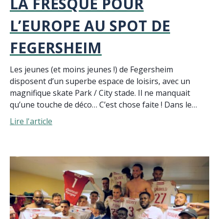
LA FRESQUE POUR
L’EUROPE AU SPOT DE
FEGERSHEIM
Les jeunes (et moins jeunes !) de Fegersheim
disposent d’un superbe espace de loisirs, avec un
magnifique skate Park / City stade. Il ne manquait
qu’une touche de déco… C’est chose faite ! Dans le…
Lire l'article