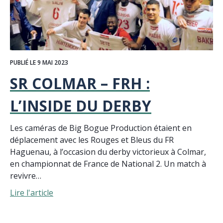
PUBLIÉ LE 9 MAI 2023
SR COLMAR – FRH :
L’INSIDE DU DERBY
Les caméras de Big Bogue Production étaient en
déplacement avec les Rouges et Bleus du FR
Haguenau, à l’occasion du derby victorieux à Colmar,
en championnat de France de National 2. Un match à
revivre…
Lire l'article