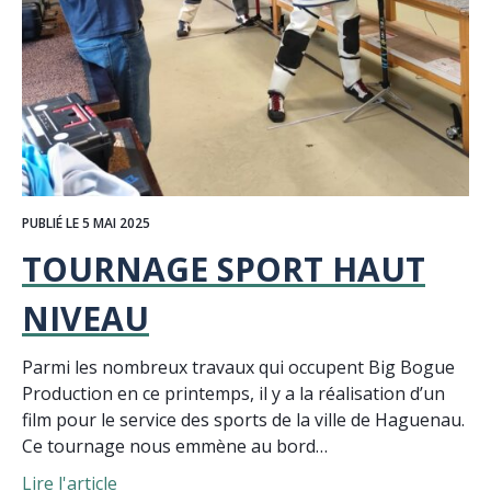
PUBLIÉ LE 5 MAI 2025
TOURNAGE SPORT HAUT
NIVEAU
Parmi les nombreux travaux qui occupent Big Bogue
Production en ce printemps, il y a la réalisation d’un
film pour le service des sports de la ville de Haguenau.
Ce tournage nous emmène au bord…
Lire l'article