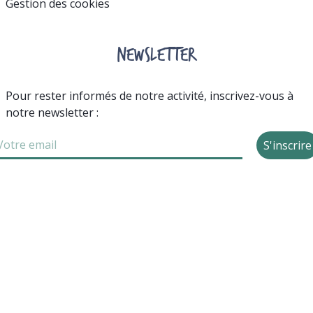
Gestion des cookies
NEWSLETTER
Pour rester informés de notre activité, inscrivez-vous à
notre newsletter :
S'inscrire