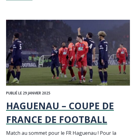
PUBLIÉ LE 29 JANVIER 2025
HAGUENAU – COUPE DE
FRANCE DE FOOTBALL
Match au sommet pour le FR Haguenau ! Pour la