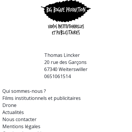
Thomas Lincker
20 rue des Garçons
67340 Weiterswiller
0651061514
Qui sommes-nous ?
Films institutionnels et publicitaires
Drone
Actualités
Nous contacter
Mentions légales