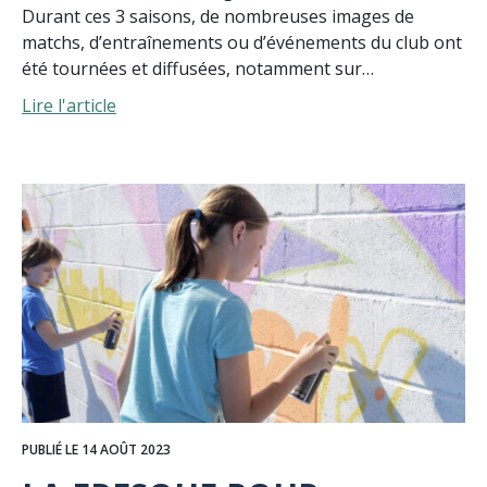
Durant ces 3 saisons, de nombreuses images de
matchs, d’entraînements ou d’événements du club ont
été tournées et diffusées, notamment sur…
Lire l'article
PUBLIÉ LE 14 AOÛT 2023