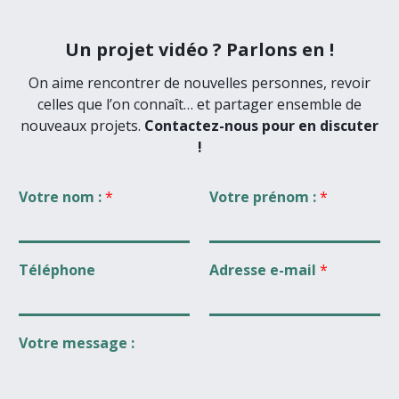
Un projet vidéo ? Parlons en !
On aime rencontrer de nouvelles personnes, revoir
celles que l’on connaît… et partager ensemble de
nouveaux projets.
Contactez-nous pour en discuter
!
Votre nom :
*
Votre prénom :
*
Téléphone
Adresse e-mail
*
Votre message :