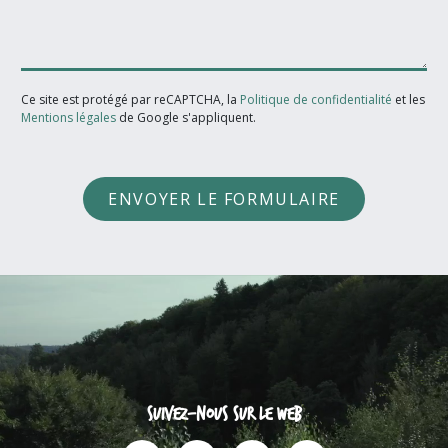
Ce site est protégé par reCAPTCHA, la
Politique de confidentialité
et les
Mentions légales
de Google s'appliquent.
ENVOYER LE FORMULAIRE
Suivez-nous sur le web