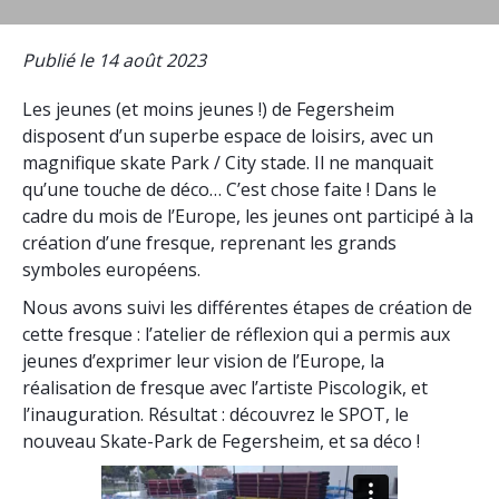
Publié le 14 août 2023
Les jeunes (et moins jeunes !) de Fegersheim
disposent d’un superbe espace de loisirs, avec un
magnifique skate Park / City stade. Il ne manquait
qu’une touche de déco… C’est chose faite ! Dans le
cadre du mois de l’Europe, les jeunes ont participé à la
création d’une fresque, reprenant les grands
symboles européens.
Nous avons suivi les différentes étapes de création de
cette fresque : l’atelier de réflexion qui a permis aux
jeunes d’exprimer leur vision de l’Europe, la
réalisation de fresque avec l’artiste Piscologik, et
l’inauguration. Résultat : découvrez le SPOT, le
nouveau Skate-Park de Fegersheim, et sa déco !