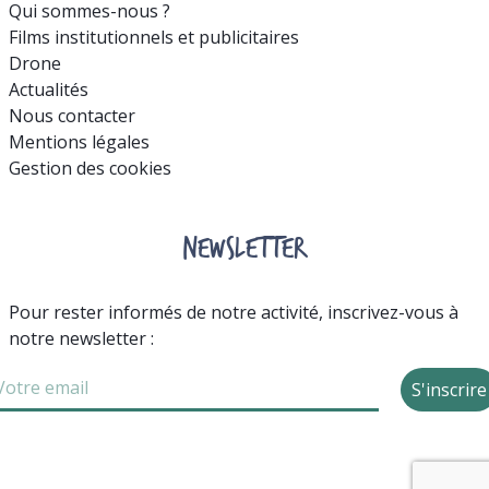
Qui sommes-nous ?
Films institutionnels et publicitaires
Drone
Actualités
Nous contacter
Mentions légales
Gestion des cookies
NEWSLETTER
Pour rester informés de notre activité, inscrivez-vous à
notre newsletter :
S'inscrire