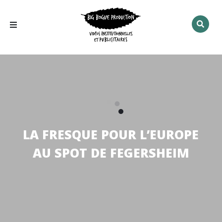
Rechercher
:
LA FRESQUE POUR L’EUROPE
AU SPOT DE FEGERSHEIM