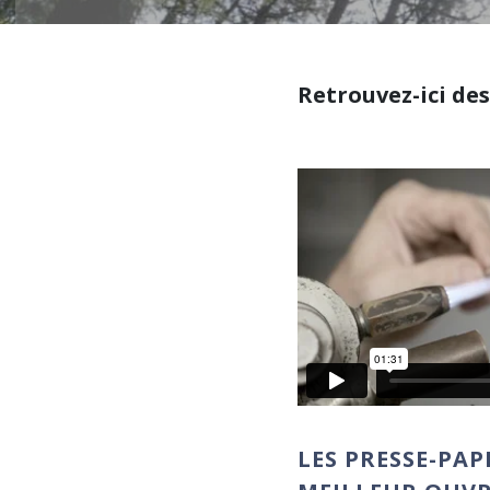
Retrouvez-ici des
LES PRESSE-PAP