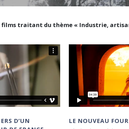
 films traitant du thème « Industrie, artisa
IERS D’UN
LE NOUVEAU FOUR