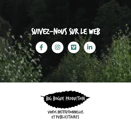
Suivez-nous sur le web