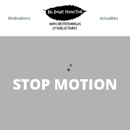
Réalisations
Actualités
STOP MOTION