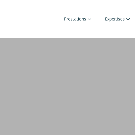
Prestations
Expertises